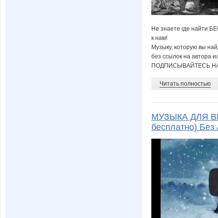
Не знаете где найти Б
к нам!
Музыку, которую вы на
без ссылок на автора и
ПОДПИСЫВАЙТЕСЬ НА
Читать полностью
МУЗЫКА ДЛЯ ВИ
бесплатно) Без