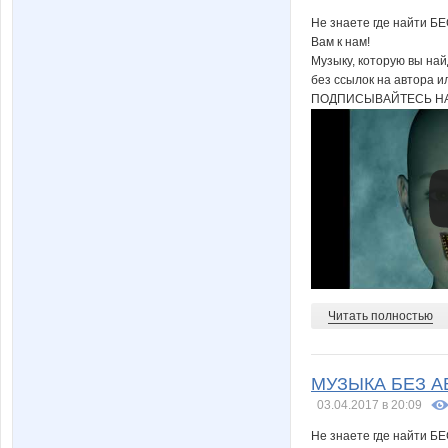
Не знаете где найти Б
Вам к нам!
Музыку, которую вы на
без ссылок на автора и
ПОДПИСЫВАЙТЕСЬ НА
Читать полностью
МУЗЫКА БЕЗ АВ
03.04.2017 в 20:09
Не знаете где найти Б