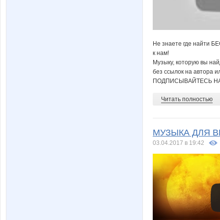
Не знаете где найти Б
к нам!
Музыку, которую вы на
без ссылок на автора и
ПОДПИСЫВАЙТЕСЬ НА
Читать полностью
МУЗЫКА ДЛЯ ВИД
03.04.2017 в 19:42