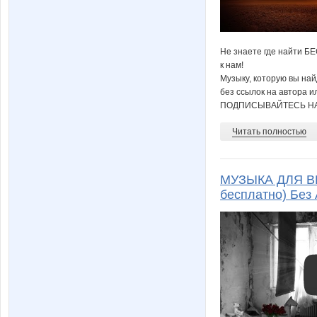
Не знаете где найти Б
к нам!
Музыку, которую вы на
без ссылок на автора и
ПОДПИСЫВАЙТЕСЬ НА
Читать полностью
МУЗЫКА ДЛЯ ВИ
бесплатно) Без