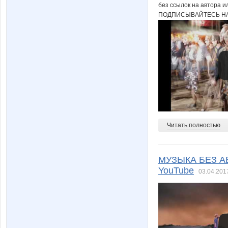
без ссылок на автора и
ПОДПИСЫВАЙТЕСЬ НА
Читать полностью
МУЗЫКА БЕЗ АВ
YouTube
03.04.201