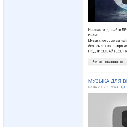
Не знаете где найти Б
к нам!
Музыку, которую вы на
без ссылок на автора и
ПОДПИСЫВАЙТЕСЬ НА
Читать полностью
МУЗЫКА ДЛЯ ВИД
03.04.2017 в 19:43