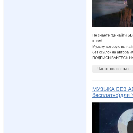
Не знаете где найти Б
к нам!
Музыку, которую вы на
без ссылок на автора и
ПОДПИСЫВАЙТЕСЬ НА
Читать полностью
МУЗЫКА БЕЗ А
бесплатно)для 