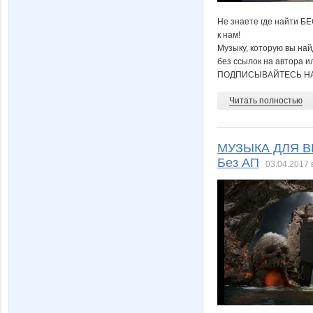
Не знаете где найти Б
к нам!
Музыку, которую вы на
без ссылок на автора и
ПОДПИСЫВАЙТЕСЬ НА
Читать полностью
МУЗЫКА ДЛЯ ВИ
Без АП
03.04.2017 