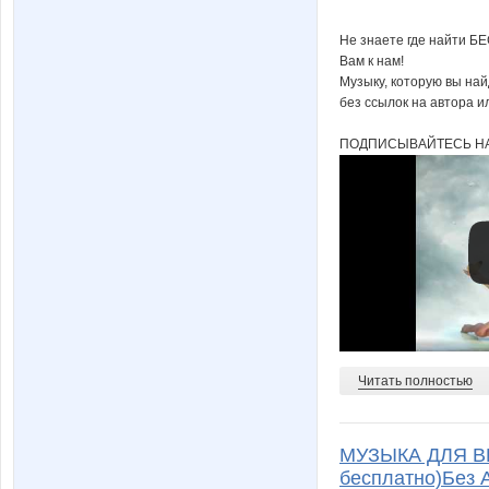
Не знаете где найти Б
Вам к нам!
Музыку, которую вы на
без ссылок на автора и
ПОДПИСЫВАЙТЕСЬ НА
Читать полностью
МУЗЫКА ДЛЯ В
бесплатно)Без 