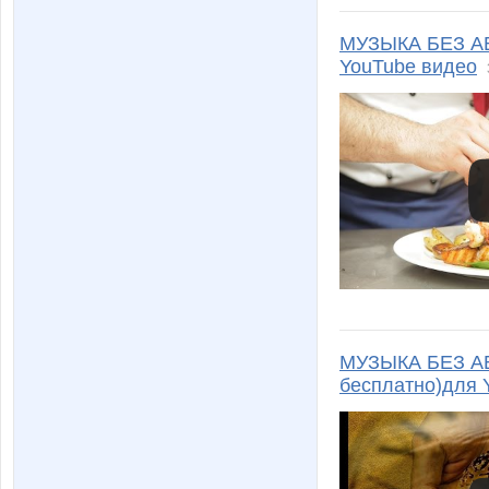
МУЗЫКА БЕЗ АВ
YouTube видео
МУЗЫКА БЕЗ АВ
бесплатно)для 