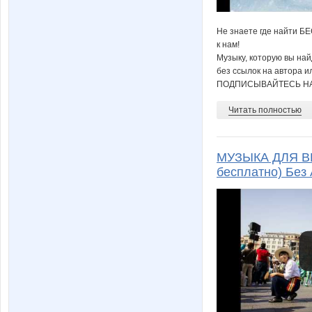
Не знаете где найти Б
к нам!
Музыку, которую вы на
без ссылок на автора и
ПОДПИСЫВАЙТЕСЬ НА
Читать полностью
МУЗЫКА ДЛЯ В
бесплатно) Без