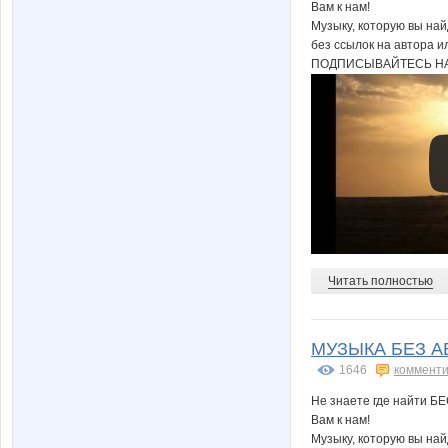
Вам к нам!
Музыку, которую вы на
без ссылок на автора и
ПОДПИСЫВАЙТЕСЬ НА
Читать полностью
МУЗЫКА БЕЗ АВ
1646
комменти
Не знаете где найти Б
Вам к нам!
Музыку, которую вы на